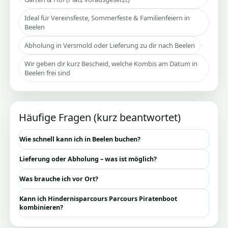
Ideal für Vereinsfeste, Sommerfeste & Familienfeiern in
Beelen
Abholung in Versmold oder Lieferung zu dir nach Beelen
Wir geben dir kurz Bescheid, welche Kombis am Datum in
Beelen frei sind
Häufige Fragen (kurz beantwortet)
Wie schnell kann ich in Beelen buchen?
Lieferung oder Abholung – was ist möglich?
Was brauche ich vor Ort?
Kann ich Hindernisparcours Parcours Piratenboot
kombinieren?