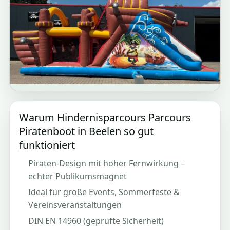
Warum Hindernisparcours Parcours
Piratenboot in Beelen so gut
funktioniert
Piraten-Design mit hoher Fernwirkung –
echter Publikumsmagnet
Ideal für große Events, Sommerfeste &
Vereinsveranstaltungen
DIN EN 14960 (geprüfte Sicherheit)