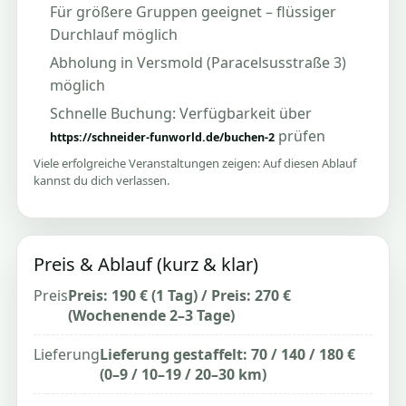
Für größere Gruppen geeignet – flüssiger
Durchlauf möglich
Abholung in Versmold (Paracelsusstraße 3)
möglich
Schnelle Buchung: Verfügbarkeit über
prüfen
https://schneider-funworld.de/buchen-2
Viele erfolgreiche Veranstaltungen zeigen: Auf diesen Ablauf
kannst du dich verlassen.
Preis & Ablauf (kurz & klar)
Preis
Preis: 190 € (1 Tag) / Preis: 270 €
(Wochenende 2–3 Tage)
Lieferung
Lieferung gestaffelt: 70 / 140 / 180 €
(0–9 / 10–19 / 20–30 km)