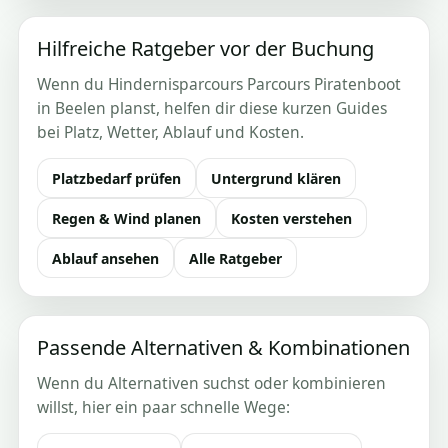
Hilfreiche Ratgeber vor der Buchung
Wenn du Hindernisparcours Parcours Piratenboot
in Beelen planst, helfen dir diese kurzen Guides
bei Platz, Wetter, Ablauf und Kosten.
Platzbedarf prüfen
Untergrund klären
Regen & Wind planen
Kosten verstehen
Ablauf ansehen
Alle Ratgeber
Passende Alternativen & Kombinationen
Wenn du Alternativen suchst oder kombinieren
willst, hier ein paar schnelle Wege: