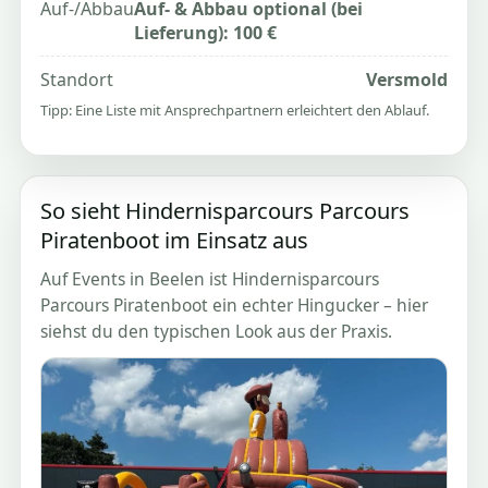
Auf-/Abbau
Auf- & Abbau optional (bei
Lieferung): 100 €
Standort
Versmold
Tipp: Eine Liste mit Ansprechpartnern erleichtert den Ablauf.
So sieht Hindernisparcours Parcours
Piratenboot im Einsatz aus
Auf Events in Beelen ist Hindernisparcours
Parcours Piratenboot ein echter Hingucker – hier
siehst du den typischen Look aus der Praxis.