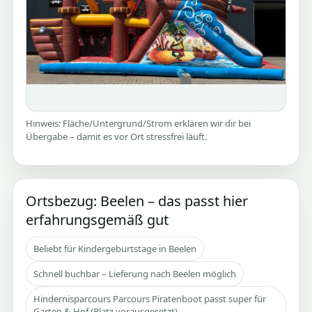
Hinweis: Fläche/Untergrund/Strom erklären wir dir bei
Übergabe – damit es vor Ort stressfrei läuft.
Ortsbezug: Beelen – das passt hier
erfahrungsgemäß gut
Beliebt für Kindergeburtstage in Beelen
Schnell buchbar – Lieferung nach Beelen möglich
Hindernisparcours Parcours Piratenboot passt super für
Garten & Hof (Platz vorausgesetzt)