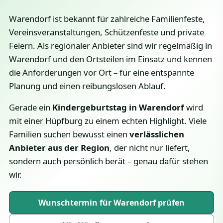
Warendorf ist bekannt für zahlreiche Familienfeste,
Vereinsveranstaltungen, Schützenfeste und private
Feiern. Als regionaler Anbieter sind wir regelmäßig in
Warendorf und den Ortsteilen im Einsatz und kennen
die Anforderungen vor Ort – für eine entspannte
Planung und einen reibungslosen Ablauf.
Gerade ein
Kindergeburtstag in Warendorf
wird
mit einer Hüpfburg zu einem echten Highlight. Viele
Familien suchen bewusst einen
verlässlichen
Anbieter aus der Region
, der nicht nur liefert,
sondern auch persönlich berät – genau dafür stehen
wir.
Wunschtermin für Warendorf prüfen