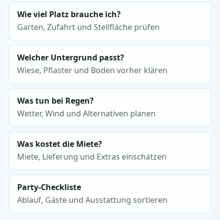
Wie viel Platz brauche ich?
Garten, Zufahrt und Stellfläche prüfen
Welcher Untergrund passt?
Wiese, Pflaster und Boden vorher klären
Was tun bei Regen?
Wetter, Wind und Alternativen planen
Was kostet die Miete?
Miete, Lieferung und Extras einschätzen
Party-Checkliste
Ablauf, Gäste und Ausstattung sortieren