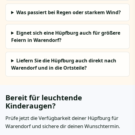
Was passiert bei Regen oder starkem Wind?
Eignet sich eine Hüpfburg auch für größere
Feiern in Warendorf?
Liefern Sie die Hüpfburg auch direkt nach
Warendorf und in die Ortsteile?
Bereit für leuchtende
Kinderaugen?
Prüfe jetzt die Verfügbarkeit deiner Hüpfburg für
Warendorf und sichere dir deinen Wunschtermin.