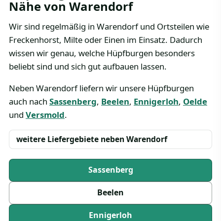
Nähe von Warendorf
Wir sind regelmäßig in Warendorf und Ortsteilen wie
Freckenhorst, Milte oder Einen im Einsatz. Dadurch
wissen wir genau, welche Hüpfburgen besonders
beliebt sind und sich gut aufbauen lassen.
Neben Warendorf liefern wir unsere Hüpfburgen
auch nach
Sassenberg
,
Beelen
,
Ennigerloh
,
Oelde
und
Versmold
.
weitere Liefergebiete neben Warendorf
Sassenberg
Beelen
Ennigerloh