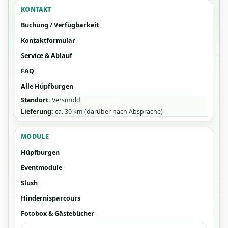
KONTAKT
Buchung / Verfügbarkeit
Kontaktformular
Service & Ablauf
FAQ
Alle Hüpfburgen
Standort:
Versmold
Lieferung:
ca. 30 km (darüber nach Absprache)
MODULE
Hüpfburgen
Eventmodule
Slush
Hindernisparcours
Fotobox & Gästebücher