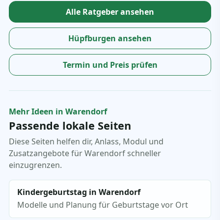
Alle Ratgeber ansehen
Hüpfburgen ansehen
Termin und Preis prüfen
Mehr Ideen in Warendorf
Passende lokale Seiten
Diese Seiten helfen dir, Anlass, Modul und
Zusatzangebote für Warendorf schneller
einzugrenzen.
Kindergeburtstag in Warendorf
Modelle und Planung für Geburtstage vor Ort