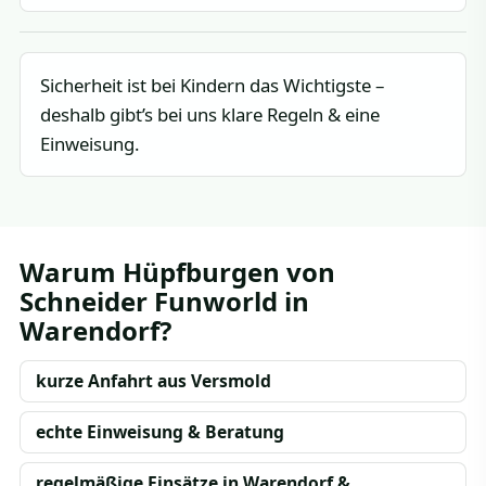
Sicherheit ist bei Kindern das Wichtigste –
deshalb gibt’s bei uns klare Regeln & eine
Einweisung.
Warum Hüpfburgen von
Schneider Funworld in
Warendorf?
kurze Anfahrt aus Versmold
echte Einweisung & Beratung
regelmäßige Einsätze in Warendorf &