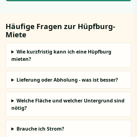
Häufige Fragen zur Hüpfburg-
Miete
Wie kurzfristig kann ich eine Hüpfburg
mieten?
Lieferung oder Abholung - was ist besser?
Welche Fläche und welcher Untergrund sind
nötig?
Brauche ich Strom?