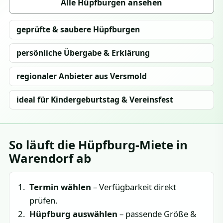
Alle Hüpfburgen ansehen
geprüfte & saubere Hüpfburgen
persönliche Übergabe & Erklärung
regionaler Anbieter aus Versmold
ideal für Kindergeburtstag & Vereinsfest
So läuft die Hüpfburg-Miete in
Warendorf ab
Termin wählen
– Verfügbarkeit direkt
prüfen.
Hüpfburg auswählen
– passende Größe &