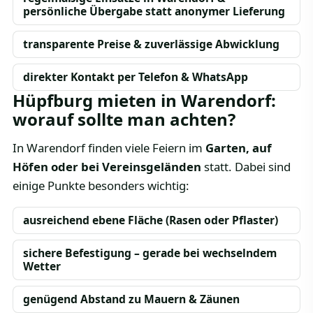
persönliche Übergabe statt anonymer Lieferung
transparente Preise & zuverlässige Abwicklung
direkter Kontakt per Telefon & WhatsApp
Hüpfburg mieten in Warendorf:
worauf sollte man achten?
In Warendorf finden viele Feiern im
Garten, auf
Höfen oder bei Vereinsgeländen
statt. Dabei sind
einige Punkte besonders wichtig:
ausreichend ebene Fläche (Rasen oder Pflaster)
sichere Befestigung – gerade bei wechselndem
Wetter
genügend Abstand zu Mauern & Zäunen