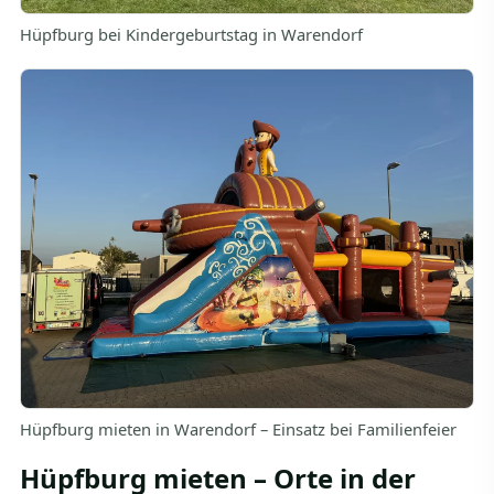
Hüpfburg bei Kindergeburtstag in Warendorf
Hüpfburg mieten in Warendorf – Einsatz bei Familienfeier
Hüpfburg mieten – Orte in der