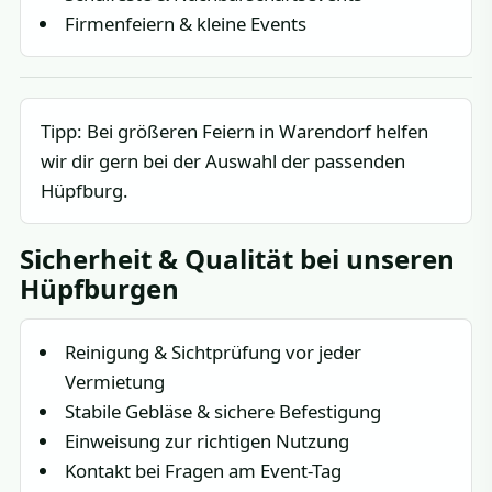
Firmenfeiern & kleine Events
Tipp: Bei größeren Feiern in Warendorf helfen
wir dir gern bei der Auswahl der passenden
Hüpfburg.
Sicherheit & Qualität bei unseren
Hüpfburgen
Reinigung & Sichtprüfung vor jeder
Vermietung
Stabile Gebläse & sichere Befestigung
Einweisung zur richtigen Nutzung
Kontakt bei Fragen am Event-Tag