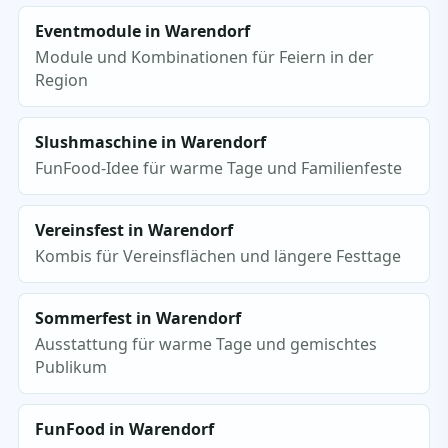
Eventmodule in Warendorf
Module und Kombinationen für Feiern in der
Region
Slushmaschine in Warendorf
FunFood-Idee für warme Tage und Familienfeste
Vereinsfest in Warendorf
Kombis für Vereinsflächen und längere Festtage
Sommerfest in Warendorf
Ausstattung für warme Tage und gemischtes
Publikum
FunFood in Warendorf