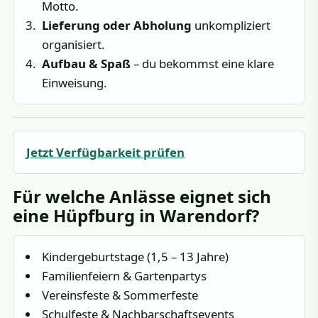
Motto.
Lieferung oder Abholung
unkompliziert
organisiert.
Aufbau & Spaß
– du bekommst eine klare
Einweisung.
Jetzt Verfügbarkeit prüfen
Für welche Anlässe eignet sich
eine Hüpfburg in Warendorf?
Kindergeburtstage (1,5 – 13 Jahre)
Familienfeiern & Gartenpartys
Vereinsfeste & Sommerfeste
Schulfeste & Nachbarschaftsevents