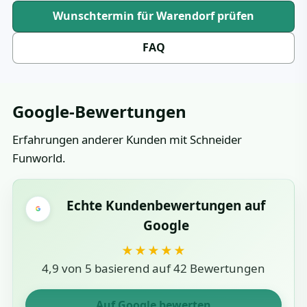
Wunschtermin für Warendorf prüfen
FAQ
Google-Bewertungen
Erfahrungen anderer Kunden mit Schneider
Funworld.
Echte Kundenbewertungen auf
Google
★★★★★
4,9 von 5 basierend auf 42 Bewertungen
Auf Google bewerten