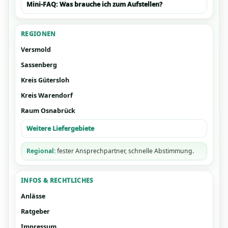
Mini-FAQ: Was brauche ich zum Aufstellen?
REGIONEN
Versmold
Sassenberg
Kreis Gütersloh
Kreis Warendorf
Raum Osnabrück
Weitere Liefergebiete
Regional:
fester Ansprechpartner, schnelle Abstimmung.
INFOS & RECHTLICHES
Anlässe
Ratgeber
Impressum