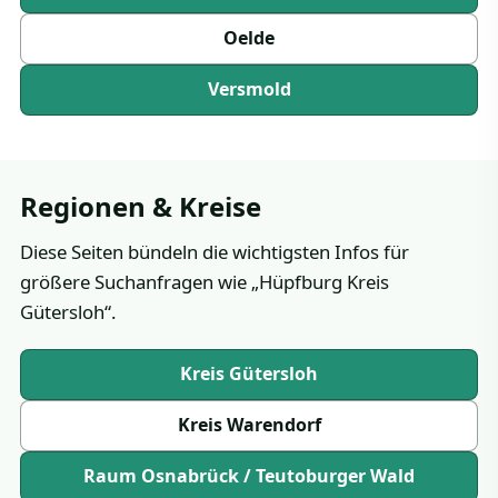
Oelde
Versmold
Regionen & Kreise
Diese Seiten bündeln die wichtigsten Infos für
größere Suchanfragen wie „Hüpfburg Kreis
Gütersloh“.
Kreis Gütersloh
Kreis Warendorf
Raum Osnabrück / Teutoburger Wald