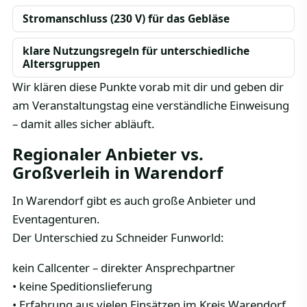
Stromanschluss (230 V) für das Gebläse
klare Nutzungsregeln für unterschiedliche
Altersgruppen
Wir klären diese Punkte vorab mit dir und geben dir
am Veranstaltungstag eine verständliche Einweisung
– damit alles sicher abläuft.
Regionaler Anbieter vs.
Großverleih in Warendorf
In Warendorf gibt es auch große Anbieter und
Eventagenturen.
Der Unterschied zu Schneider Funworld:
kein Callcenter – direkter Ansprechpartner
• keine Speditionslieferung
• Erfahrung aus vielen Einsätzen im Kreis Warendorf