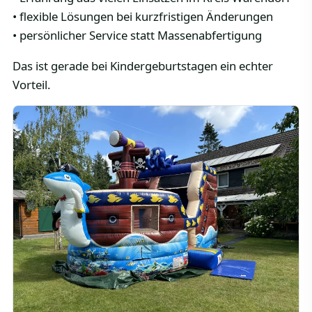
• flexible Lösungen bei kurzfristigen Änderungen
• persönlicher Service statt Massenabfertigung
Das ist gerade bei Kindergeburtstagen ein echter
Vorteil.