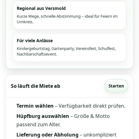
Regional aus Versmold
Kurze Wege, schnelle Abstimmung – ideal für Feiern im
Umkreis.
Für viele Anlässe
Kindergeburtstag, Gartenparty, Vereinsfest, Schulfest,
Nachbarschaftsevent.
So läuft die Miete ab
Starten
Termin wählen
– Verfügbarkeit direkt prüfen.
Hüpfburg auswählen
– Größe & Motto
passend zum Alter.
Lieferung oder Abholung
– unkompliziert