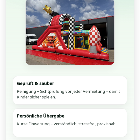
Geprüft & sauber
Reinigung + Sichtprüfung vor jeder Vermietung – damit
Kinder sicher spielen.
Persönliche Übergabe
Kurze Einweisung – verständlich, stressfrei, praxisnah.