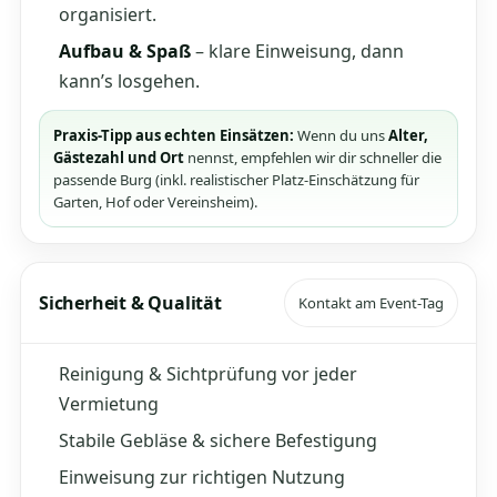
organisiert.
Aufbau & Spaß
– klare Einweisung, dann
kann’s losgehen.
Praxis-Tipp aus echten Einsätzen:
Wenn du uns
Alter,
Gästezahl und Ort
nennst, empfehlen wir dir schneller die
passende Burg (inkl. realistischer Platz-Einschätzung für
Garten, Hof oder Vereinsheim).
Sicherheit & Qualität
Kontakt am Event-Tag
Reinigung & Sichtprüfung vor jeder
Vermietung
Stabile Gebläse & sichere Befestigung
Einweisung zur richtigen Nutzung