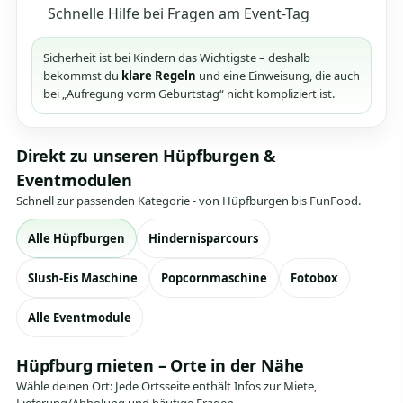
Schnelle Hilfe bei Fragen am Event-Tag
Sicherheit ist bei Kindern das Wichtigste – deshalb
bekommst du
klare Regeln
und eine Einweisung, die auch
bei „Aufregung vorm Geburtstag“ nicht kompliziert ist.
Direkt zu unseren Hüpfburgen &
Eventmodulen
Schnell zur passenden Kategorie - von Hüpfburgen bis FunFood.
Alle Hüpfburgen
Hindernisparcours
Slush-Eis Maschine
Popcornmaschine
Fotobox
Alle Eventmodule
Hüpfburg mieten – Orte in der Nähe
Wähle deinen Ort: Jede Ortsseite enthält Infos zur Miete,