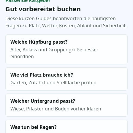
Passende Ratgeber
Gut vorbereitet buchen
Diese kurzen Guides beantworten die häufigsten
Fragen zu Platz, Wetter, Kosten, Ablauf und Sicherheit.
Welche Hüpfburg passt?
Alter, Anlass und Gruppengröße besser
einordnen
Wie viel Platz brauche ich?
Garten, Zufahrt und Stellfläche prüfen
Welcher Untergrund passt?
Wiese, Pflaster und Boden vorher klären
Was tun bei Regen?