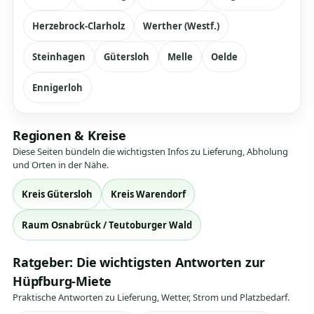
Herzebrock-Clarholz
Werther (Westf.)
Steinhagen
Gütersloh
Melle
Oelde
Ennigerloh
Regionen & Kreise
Diese Seiten bündeln die wichtigsten Infos zu Lieferung, Abholung
und Orten in der Nähe.
Kreis Gütersloh
Kreis Warendorf
Raum Osnabrück / Teutoburger Wald
Ratgeber: Die wichtigsten Antworten zur
Hüpfburg-Miete
Praktische Antworten zu Lieferung, Wetter, Strom und Platzbedarf.