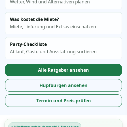
Wetter, Wind und Alternativen planen
Was kostet die Miete?
Miete, Lieferung und Extras einschätzen
Party-Checkliste
Ablauf, Gäste und Ausstattung sortieren
Alle Ratgeber ansehen
Hüpfburgen ansehen
Termin und Preis prüfen
⭐ Hüpfburgverleih Versmold & Umgebung