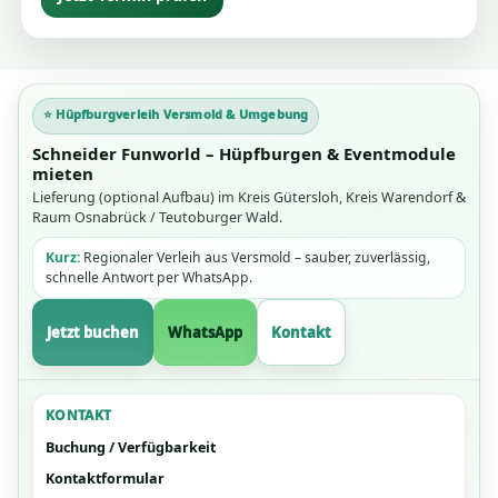
⭐ Hüpfburgverleih Versmold & Umgebung
Schneider Funworld – Hüpfburgen & Eventmodule
mieten
Lieferung (optional Aufbau) im Kreis Gütersloh, Kreis Warendorf &
Raum Osnabrück / Teutoburger Wald.
Kurz:
Regionaler Verleih aus Versmold – sauber, zuverlässig,
schnelle Antwort per WhatsApp.
Jetzt buchen
WhatsApp
Kontakt
KONTAKT
Buchung / Verfügbarkeit
Kontaktformular