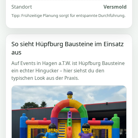
Standort
Versmold
Tipp: Frühzeitige Planung sorgt für entspannte Durchführung.
So sieht Hüpfburg Bausteine im Einsatz
aus
Auf Events in Hagen a.T.W. ist Hüpfburg Bausteine
ein echter Hingucker – hier siehst du den
typischen Look aus der Praxis.