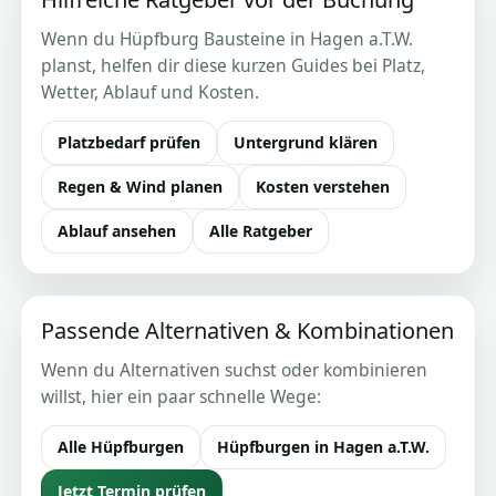
Wenn du Hüpfburg Bausteine in Hagen a.T.W.
planst, helfen dir diese kurzen Guides bei Platz,
Wetter, Ablauf und Kosten.
Platzbedarf prüfen
Untergrund klären
Regen & Wind planen
Kosten verstehen
Ablauf ansehen
Alle Ratgeber
Passende Alternativen & Kombinationen
Wenn du Alternativen suchst oder kombinieren
willst, hier ein paar schnelle Wege:
Alle Hüpfburgen
Hüpfburgen in Hagen a.T.W.
Jetzt Termin prüfen