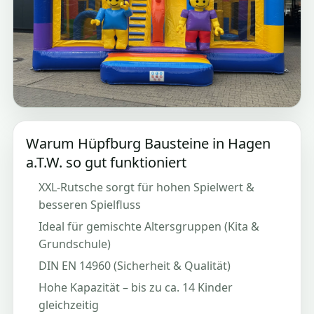
Warum Hüpfburg Bausteine in Hagen
a.T.W. so gut funktioniert
XXL-Rutsche sorgt für hohen Spielwert &
besseren Spielfluss
Ideal für gemischte Altersgruppen (Kita &
Grundschule)
DIN EN 14960 (Sicherheit & Qualität)
Hohe Kapazität – bis zu ca. 14 Kinder
gleichzeitig