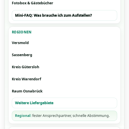
Fotobox & Gästebücher
Mini-FAQ: Was brauche ich zum Aufstellen?
REGIONEN
Versmold
Sassenberg
Kreis Gütersloh
Kreis Warendorf
Raum Osnabrück
Weitere Liefergebiete
Regional:
fester Ansprechpartner, schnelle Abstimmung.