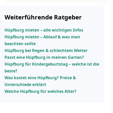
Weiterführende Ratgeber
Hüpfburg mieten – alle wichtigen Infos
Hüpfburg mieten – Ablauf & was man
beachten sollte
Hüpfburg bei Regen & schlechtem Wetter
Passt eine Hüpfburg in meinen Garten?
Hüpfburg für Kindergeburtstag – welche ist die
beste?
Was kostet eine Hüpfburg? Preise &
Unterschiede erklärt
Welche Hüpfburg für welches Alter?