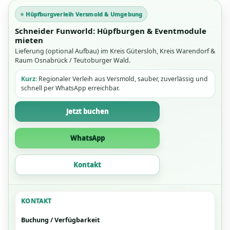
⭐ Hüpfburgverleih Versmold & Umgebung
Schneider Funworld: Hüpfburgen & Eventmodule
mieten
Lieferung (optional Aufbau) im Kreis Gütersloh, Kreis Warendorf &
Raum Osnabrück / Teutoburger Wald.
Kurz:
Regionaler Verleih aus Versmold, sauber, zuverlässig und
schnell per WhatsApp erreichbar.
Jetzt buchen
WhatsApp
Kontakt
KONTAKT
Buchung / Verfügbarkeit