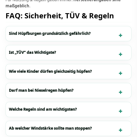
maßgeblich
.
FAQ: Sicherheit, TÜV & Regeln
Sind Hüpfburgen grundsätzlich gefährlich?
Ist „TÜV“ das Wichtigste?
Wie viele Kinder dürfen gleichzeitig hüpfen?
Darf man bei Nieselregen hüpfen?
Welche Regeln sind am wichtigsten?
Ab welcher Windstärke sollte man stoppen?