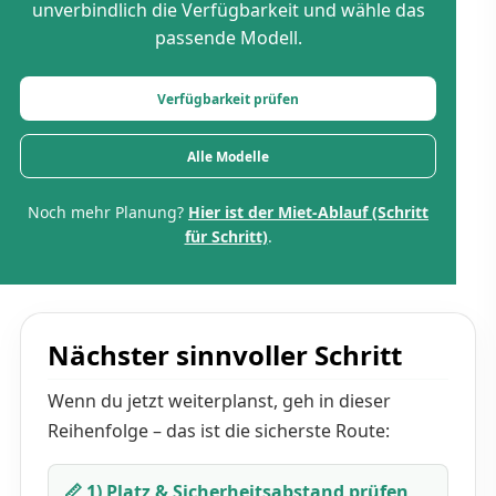
unverbindlich die Verfügbarkeit und wähle das
passende Modell.
Verfügbarkeit prüfen
Alle Modelle
Noch mehr Planung?
Hier ist der Miet-Ablauf (Schritt
für Schritt)
.
Nächster sinnvoller Schritt
Wenn du jetzt weiterplanst, geh in dieser
Reihenfolge – das ist die sicherste Route:
📏 1) Platz & Sicherheitsabstand prüfen