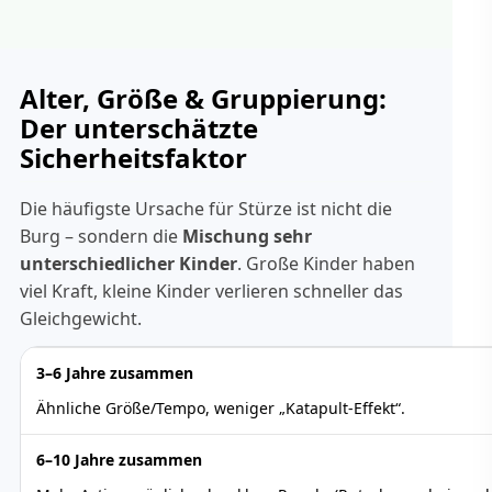
Alter, Größe & Gruppierung:
Der unterschätzte
Sicherheitsfaktor
Die häufigste Ursache für Stürze ist nicht die
Burg – sondern die
Mischung sehr
unterschiedlicher Kinder
. Große Kinder haben
viel Kraft, kleine Kinder verlieren schneller das
Gleichgewicht.
3–6 Jahre zusammen
Ähnliche Größe/Tempo, weniger „Katapult-Effekt“.
6–10 Jahre zusammen