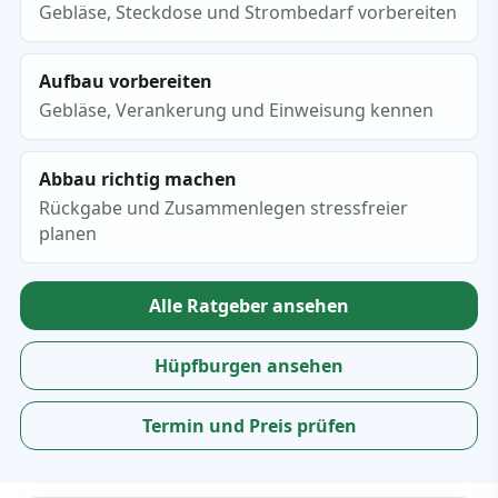
Gebläse, Steckdose und Strombedarf vorbereiten
Aufbau vorbereiten
Gebläse, Verankerung und Einweisung kennen
Abbau richtig machen
Rückgabe und Zusammenlegen stressfreier
planen
Alle Ratgeber ansehen
Hüpfburgen ansehen
Termin und Preis prüfen