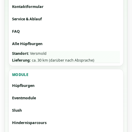
Kontaktformular
Service & Ablauf
FAQ
Alle Hüpfburgen
Standort:
Versmold
Lieferung:
ca. 30 km (darüber nach Absprache)
MODULE
Hüpfburgen
Eventmodule
Slush
Hindernisparcours