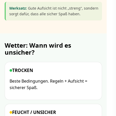
Merksatz:
Gute Aufsicht ist nicht „streng“, sondern
sorgt dafür, dass alle sicher Spaß haben.
Wetter: Wann wird es
unsicher?
TROCKEN
Beste Bedingungen. Regeln + Aufsicht =
sicherer Spaß.
FEUCHT / UNSICHER