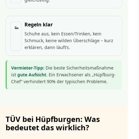
Regeln klar
👟
Schuhe aus, kein Essen/Trinken, kein
Schmuck, keine wilden Überschläge – kurz
erklären, dann läuft’s.
Vermieter-Tipp:
Die beste Sicherheitsmaßnahme
ist
gute Aufsicht
. Ein Erwachsener als „Hüpfburg-
Chef“ verhindert 90% der typischen Probleme.
TÜV bei Hüpfburgen: Was
bedeutet das wirklich?