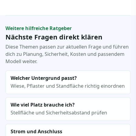
Weitere hilfreiche Ratgeber
Nächste Fragen direkt klären
Diese Themen passen zur aktuellen Frage und führen
dich zu Planung, Sicherheit, Kosten und passendem
Modell weiter.
Welcher Untergrund passt?
Wiese, Pflaster und Standfläche richtig einordnen
Wie viel Platz brauche ich?
Stellfläche und Sicherheitsabstand prüfen
Strom und Anschluss