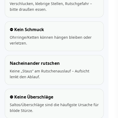
Verschlucken, klebrige Stellen, Rutschgefahr –
bitte draußen essen.
⛔ Kein Schmuck
Ohrringe/Ketten können hängen bleiben oder
verletzen.
Nacheinander rutschen
Keine „Staus“ am Rutschenauslauf – Aufsicht
lenkt den Ablauf.
⛔ Keine Überschläge
Saltos/Überschläge sind die häufigste Ursache für
blöde Stürze.