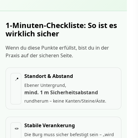
1-Minuten-Checkliste: So ist es
wirklich sicher
Wenn du diese Punkte erfüllst, bist du in der
Praxis auf der sicheren Seite.
Standort & Abstand
📍
Ebener Untergrund,
mind. 1 m Sicherheitsabstand
rundherum – keine Kanten/Steine/Äste.
Stabile Verankerung
🪢
Die Burg muss sicher befestigt sein – „wird