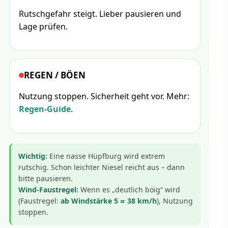
Rutschgefahr steigt. Lieber pausieren und
Lage prüfen.
REGEN / BÖEN
Nutzung stoppen. Sicherheit geht vor. Mehr:
Regen-Guide
.
Wichtig:
Eine nasse Hüpfburg wird extrem
rutschig. Schon leichter Niesel reicht aus – dann
bitte pausieren.
Wind-Faustregel:
Wenn es „deutlich böig“ wird
(Faustregel:
ab Windstärke 5 ≈ 38 km/h
), Nutzung
stoppen.