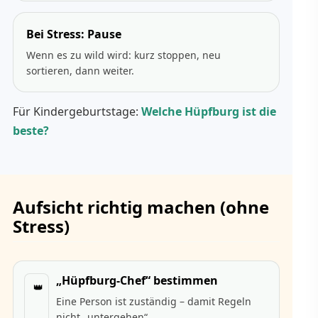
Bei Stress: Pause
Wenn es zu wild wird: kurz stoppen, neu
sortieren, dann weiter.
Für Kindergeburtstage:
Welche Hüpfburg ist die
beste?
Aufsicht richtig machen (ohne
Stress)
„Hüpfburg-Chef“ bestimmen
👑
Eine Person ist zuständig – damit Regeln
nicht „untergehen“.