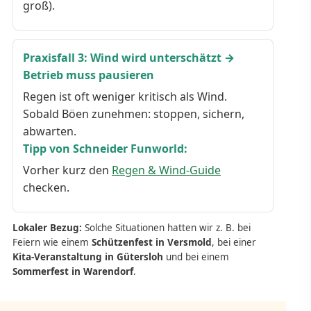
groß).
Praxisfall 3: Wind wird unterschätzt →
Betrieb muss pausieren
Regen ist oft weniger kritisch als Wind.
Sobald Böen zunehmen: stoppen, sichern,
abwarten.
Tipp von Schneider Funworld:
Vorher kurz den
Regen & Wind-Guide
checken.
Lokaler Bezug:
Solche Situationen hatten wir z. B. bei
Feiern wie einem
Schützenfest in Versmold
, bei einer
Kita-Veranstaltung in Gütersloh
und bei einem
Sommerfest in Warendorf
.