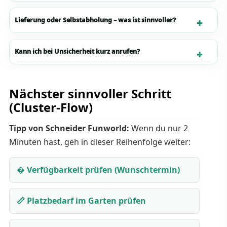
Lieferung oder Selbstabholung – was ist sinnvoller?
Kann ich bei Unsicherheit kurz anrufen?
Nächster sinnvoller Schritt
(Cluster-Flow)
Tipp von Schneider Funworld:
Wenn du nur 2
Minuten hast, geh in dieser Reihenfolge weiter:
� Verfügbarkeit prüfen (Wunschtermin)
📏 Platzbedarf im Garten prüfen