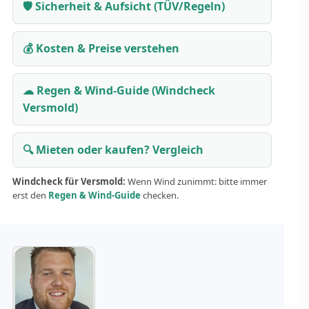
🛡 Sicherheit & Aufsicht (TÜV/Regeln)
💰 Kosten & Preise verstehen
☁ Regen & Wind-Guide (Windcheck
Versmold)
🔍 Mieten oder kaufen? Vergleich
Windcheck für Versmold:
Wenn Wind zunimmt: bitte immer
erst den
Regen & Wind-Guide
checken.