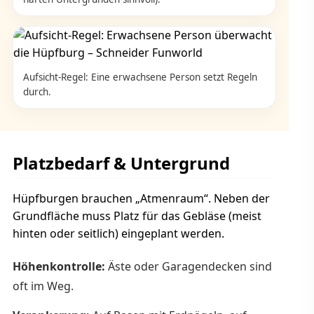
Aufsicht-Regel: Eine erwachsene Person setzt Regeln
durch.
Platzbedarf & Untergrund
Hüpfburgen brauchen „Atmenraum“. Neben der
Grundfläche muss Platz für das Gebläse (meist
hinten oder seitlich) eingeplant werden.
Höhenkontrolle:
Äste oder Garagendecken sind
oft im Weg.