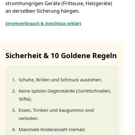
stromhungrigen Geräte (Fritteuse, Heizgeräte)
an derselben Sicherung hängen.
Stromverbrauch & Anschluss erklärt
Sicherheit & 10 Goldene Regeln
Schuhe, Brillen und Schmuck ausziehen.
Keine spitzen Gegenstände (Gürtelschnallen,
Stifte).
Essen, Trinken und Kaugummis sind
verboten.
Maximale Kinderanzahl niemals