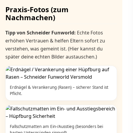
Praxis-Fotos (zum
Nachmachen)
Tipp von Schneider Funworld:
Echte Fotos
erhöhen Vertrauen & helfen Eltern sofort zu
verstehen, was gemeint ist. (Hier kannst du
später deine echten Bilder austauschen.)
Erdnägel & Verankerung (Rasen) – sicherer Stand ist
Pflicht.
Fallschutzmatten am Ein-/Ausstieg (besonders bei
harten Untergründen sinnvoll).