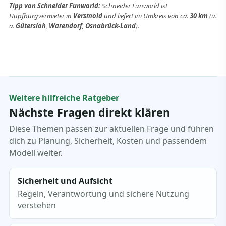
Tipp von Schneider Funworld:
Schneider Funworld ist
Hüpfburgvermieter in
Versmold
und liefert im Umkreis von ca.
30 km
(u.
a.
Gütersloh
,
Warendorf
,
Osnabrück-Land
).
Weitere hilfreiche Ratgeber
Nächste Fragen direkt klären
Diese Themen passen zur aktuellen Frage und führen
dich zu Planung, Sicherheit, Kosten und passendem
Modell weiter.
Sicherheit und Aufsicht
Regeln, Verantwortung und sichere Nutzung
verstehen