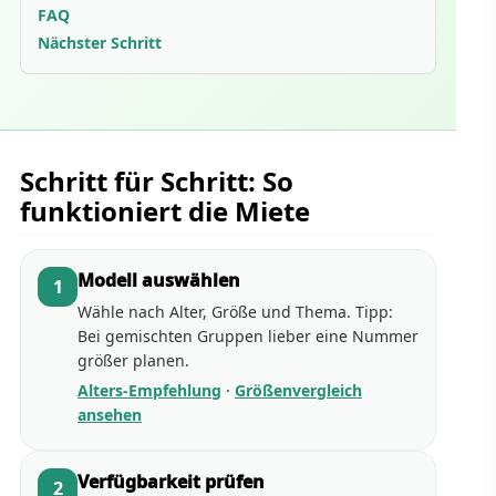
FAQ
Nächster Schritt
Schritt für Schritt: So
funktioniert die Miete
Modell auswählen
1
Wähle nach Alter, Größe und Thema. Tipp:
Bei gemischten Gruppen lieber eine Nummer
größer planen.
Alters-Empfehlung
·
Größenvergleich
ansehen
Verfügbarkeit prüfen
2