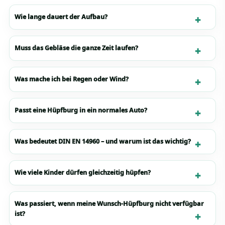
Wie lange dauert der Aufbau?
Muss das Gebläse die ganze Zeit laufen?
Was mache ich bei Regen oder Wind?
Passt eine Hüpfburg in ein normales Auto?
Was bedeutet DIN EN 14960 – und warum ist das wichtig?
Wie viele Kinder dürfen gleichzeitig hüpfen?
Was passiert, wenn meine Wunsch-Hüpfburg nicht verfügbar
ist?