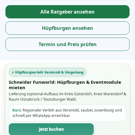
Alle Ratgeber ansehen
Hüpfburgen ansehen
Termin und Preis prüfen
⭐ Hüpfburgverleih Versmold & Umgebung
Schneider Funworld: Hüpfburgen & Eventmodule
mieten
Lieferung (optional Aufbau) im Kreis Gütersloh, Kreis Warendorf &
Raum Osnabrück / Teutoburger Wald.
Kurz:
Regionaler Verleih aus Versmold, sauber, zuverlässig und
schnell per WhatsApp erreichbar.
Jetzt buchen