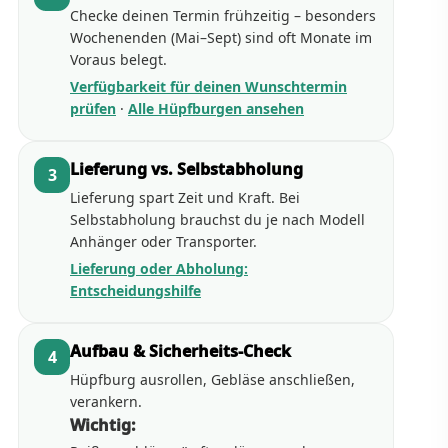
Checke deinen Termin frühzeitig – besonders
Wochenenden (Mai–Sept) sind oft Monate im
Voraus belegt.
Verfügbarkeit für deinen Wunschtermin
prüfen
·
Alle Hüpfburgen ansehen
Lieferung vs. Selbstabholung
3
Lieferung spart Zeit und Kraft. Bei
Selbstabholung brauchst du je nach Modell
Anhänger oder Transporter.
Lieferung oder Abholung:
Entscheidungshilfe
Aufbau & Sicherheits-Check
4
Hüpfburg ausrollen, Gebläse anschließen,
verankern.
Wichtig: