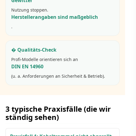
Gewitter
Nutzung stoppen.
Herstellerangaben sind maßgeblich
.
� Qualitäts-Check
Profi-Modelle orientieren sich an
DIN EN 14960
(u. a. Anforderungen an Sicherheit & Betrieb).
3 typische Praxisfälle (die wir
ständig sehen)