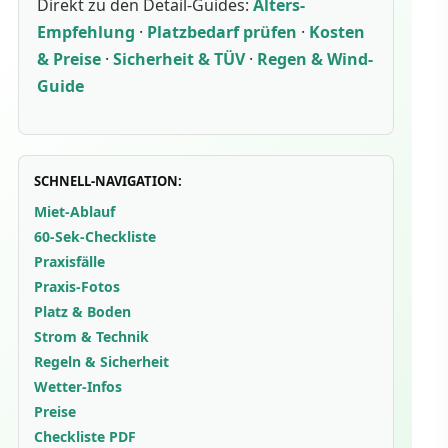
Direkt zu den Detail-Guides:
Alters-
Empfehlung
·
Platzbedarf prüfen
·
Kosten
& Preise
·
Sicherheit & TÜV
·
Regen & Wind-
Guide
SCHNELL-NAVIGATION:
Miet-Ablauf
60-Sek-Checkliste
Praxisfälle
Praxis-Fotos
Platz & Boden
Strom & Technik
Regeln & Sicherheit
Wetter-Infos
Preise
Checkliste PDF