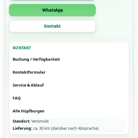
WhatsApp
Kontakt
KONTAKT
Buchung / Verfügbarkeit
Kontaktformular
Service & Ablauf
FAQ
Alle Hüpfburgen
Standort:
Versmold
Lieferung:
ca. 30 km (darüber nach Absprache)