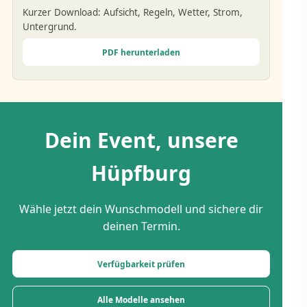
Kurzer Download: Aufsicht, Regeln, Wetter, Strom,
Untergrund.
PDF herunterladen
Dein Event, unsere
Hüpfburg
Wähle jetzt dein Wunschmodell und sichere dir
deinen Termin.
Verfügbarkeit prüfen
Alle Modelle ansehen