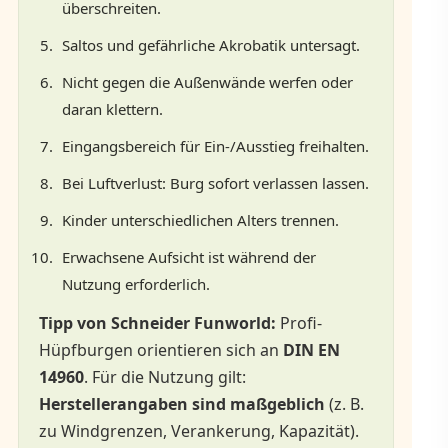
überschreiten.
Saltos und gefährliche Akrobatik untersagt.
Nicht gegen die Außenwände werfen oder
daran klettern.
Eingangsbereich für Ein-/Ausstieg freihalten.
Bei Luftverlust: Burg sofort verlassen lassen.
Kinder unterschiedlichen Alters trennen.
Erwachsene Aufsicht ist während der
Nutzung erforderlich.
Tipp von Schneider Funworld:
Profi-
Hüpfburgen orientieren sich an
DIN EN
14960
. Für die Nutzung gilt:
Herstellerangaben sind maßgeblich
(z. B.
zu Windgrenzen, Verankerung, Kapazität).