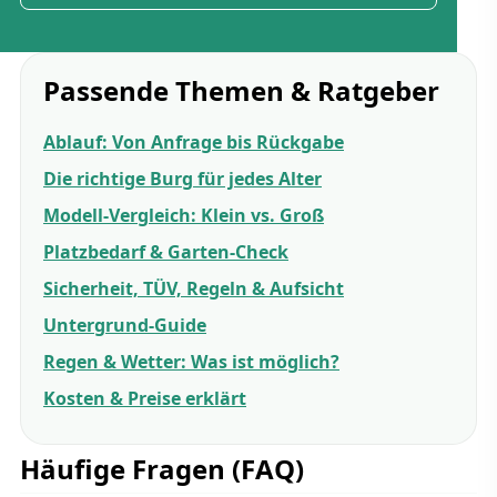
Passende Themen & Ratgeber
Ablauf: Von Anfrage bis Rückgabe
Die richtige Burg für jedes Alter
Modell-Vergleich: Klein vs. Groß
Platzbedarf & Garten-Check
Sicherheit, TÜV, Regeln & Aufsicht
Untergrund-Guide
Regen & Wetter: Was ist möglich?
Kosten & Preise erklärt
Häufige Fragen (FAQ)