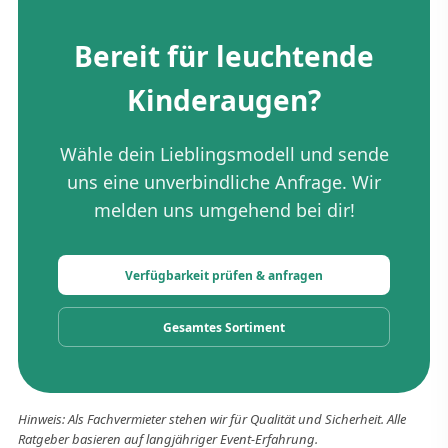
Bereit für leuchtende
Kinderaugen?
Wähle dein Lieblingsmodell und sende
uns eine unverbindliche Anfrage. Wir
melden uns umgehend bei dir!
Verfügbarkeit prüfen & anfragen
Gesamtes Sortiment
Hinweis: Als Fachvermieter stehen wir für Qualität und Sicherheit. Alle
Ratgeber basieren auf langjähriger Event-Erfahrung.