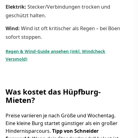
Elektrik:
Stecker/Verbindungen trocken und
geschützt halten.
Wind:
Wind ist oft kritischer als Regen – bei Böen
sofort stoppen.
Regen & Wind-Guide ansehen (inkl. Windcheck
Versmold)
Was kostet das Hüpfburg-
Mieten?
Preise variieren je nach Größe und Wochentag.
Eine kleine Burg startet günstiger als ein großer
Hindernisparcours.
Tipp von Schneider