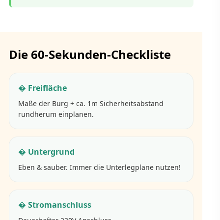
Die 60-Sekunden-Checkliste
� Freifläche
Maße der Burg + ca. 1m Sicherheitsabstand
rundherum einplanen.
� Untergrund
Eben & sauber. Immer die Unterlegplane nutzen!
� Stromanschluss