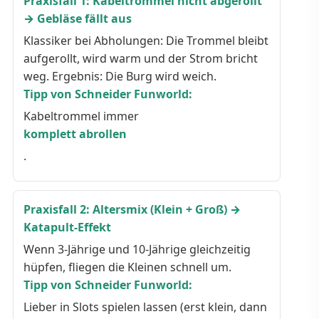
Praxisfall 1: Kabeltrommel nicht abgerollt
→ Gebläse fällt aus
Klassiker bei Abholungen: Die Trommel bleibt
aufgerollt, wird warm und der Strom bricht
weg. Ergebnis: Die Burg wird weich.
Tipp von Schneider Funworld:
Kabeltrommel immer
komplett abrollen
.
Praxisfall 2: Altersmix (Klein + Groß) →
Katapult-Effekt
Wenn 3-Jährige und 10-Jährige gleichzeitig
hüpfen, fliegen die Kleinen schnell um.
Tipp von Schneider Funworld:
Lieber in Slots spielen lassen (erst klein, dann