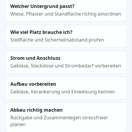
Welcher Untergrund passt?
Wiese, Pflaster und Standfläche richtig einordnen
Wie viel Platz brauche ich?
Stellfläche und Sicherheitsabstand prüfen
Strom und Anschluss
Gebläse, Steckdose und Strombedarf vorbereiten
Aufbau vorbereiten
Gebläse, Verankerung und Einweisung kennen
Abbau richtig machen
Rückgabe und Zusammenlegen stressfreier
planen