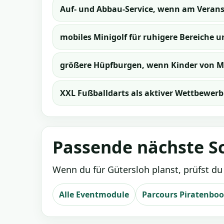
Auf- und Abbau-Service, wenn am Veranst
mobiles Minigolf für ruhigere Bereiche
größere Hüpfburgen, wenn Kinder von Mi
XXL Fußballdarts als aktiver Wettbewerb 
Passende nächste Sc
Wenn du für Gütersloh planst, prüfst d
Alle Eventmodule
Parcours Piratenboo