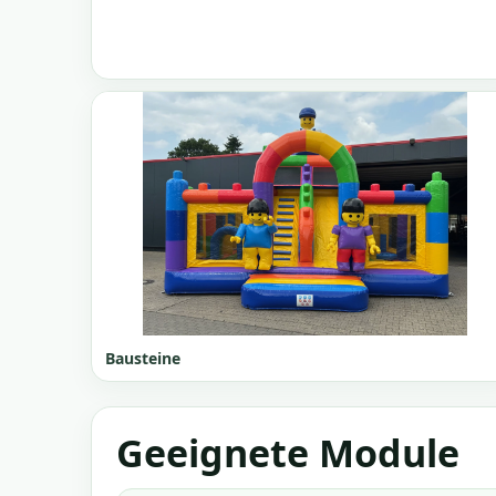
Bausteine
Geeignete Module