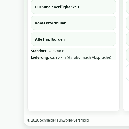
Buchung / Verfügbarkeit
Kontaktformular
Alle Hüpfburgen
Standort:
Versmold
Lieferung:
ca. 30 km (darüber nach Absprache)
©
2026
Schneider Funworld
•
Versmold