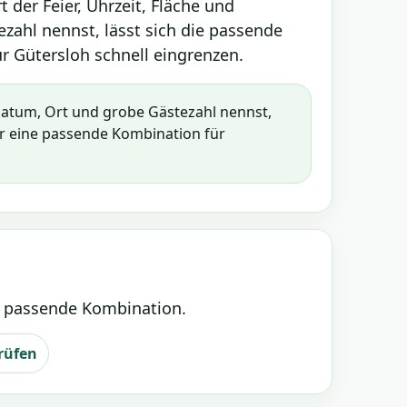
 der Feier, Uhrzeit, Fläche und
zahl nennst, lässt sich die passende
r Gütersloh schnell eingrenzen.
atum, Ort und grobe Gästezahl nennst,
ir eine passende Kombination für
e passende Kombination.
rüfen