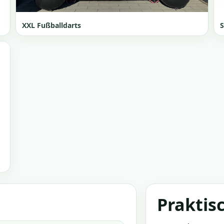
XXL Fußballdarts
Praktis